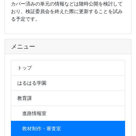
カバー済みの単元の情報などは随時公開を検討して
おり、検証委員会を終えた際に更新することを試み
る予定です。
メニュー
トップ
はるはる学園
教育課
進路情報室
教材制作・審査室