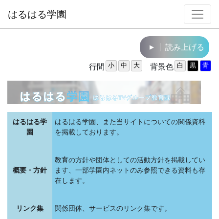
はるはる学園
読み上げる
▼
行間
背景色
はるはる学
はるはる学園、また当サイトについての関係資料
園
を掲載しております。
教育の方針や団体としての活動方針を掲載してい
概要・方針
ます、一部学園内ネットのみ参照できる資料も存
在します。
リンク集
関係団体、サービスのリンク集です。