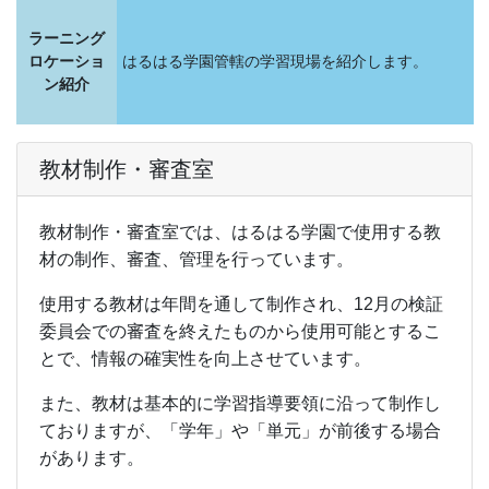
ラーニング
ロケーショ
はるはる学園管轄の学習現場を紹介します。
ン紹介
教材制作・審査室
教材制作・審査室では、はるはる学園で使用する教
材の制作、審査、管理を行っています。
使用する教材は年間を通して制作され、12月の検証
委員会での審査を終えたものから使用可能とするこ
とで、情報の確実性を向上させています。
また、教材は基本的に学習指導要領に沿って制作し
ておりますが、「学年」や「単元」が前後する場合
があります。